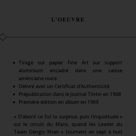
L’OEUVRE
Tirage sur papier Fine Art sur support
aluminium encadré dans une caisse
américaine noire
Délivré avec un Certificat d’Authenticité
Prépublication dans le Journal Tintin en 1968
Première édition en album en 1969
« D’abord ce fut la surprise, puis l’inquiétude »
sur le circuit du Mans, quand les Leader du
Team Gengis Khan « tournent en sept à huit