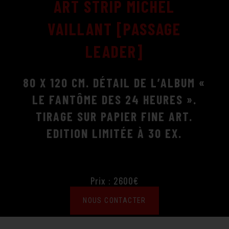
ART STRIP MICHEL
VAILLANT [PASSAGE
LEADER]
80 X 120 CM. DÉTAIL DE L’ALBUM «
LE FANTÔME DES 24 HEURES ».
TIRAGE SUR PAPIER FINE ART.
EDITION LIMITÉE À 30 EX.
Prix : 2600€
NOUS CONTACTER