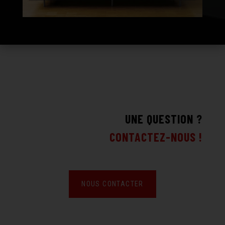
UNE QUESTION ?
CONTACTEZ-NOUS !
NOUS CONTACTER