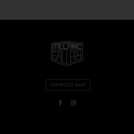
CONTACTEZ-NOUS