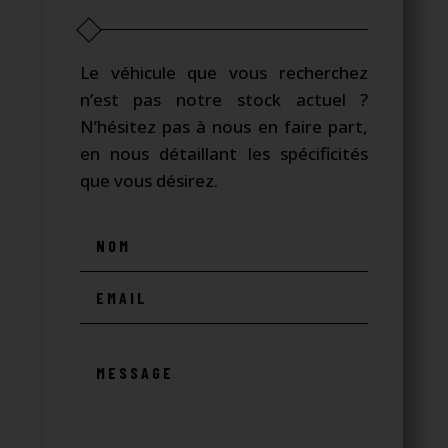
Le véhicule que vous recherchez
n’est pas notre stock actuel ?
N’hésitez pas à nous en faire part,
en nous détaillant les spécificités
que vous désirez.