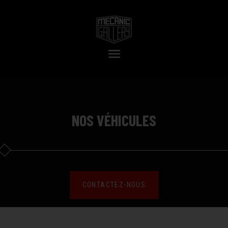
NOS VÉHICULES
CONTACTEZ-NOUS