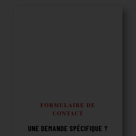
FORMULAIRE DE
CONTACT
UNE DEMANDE SPÉCIFIQUE ?