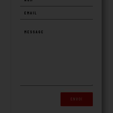
ENVOI