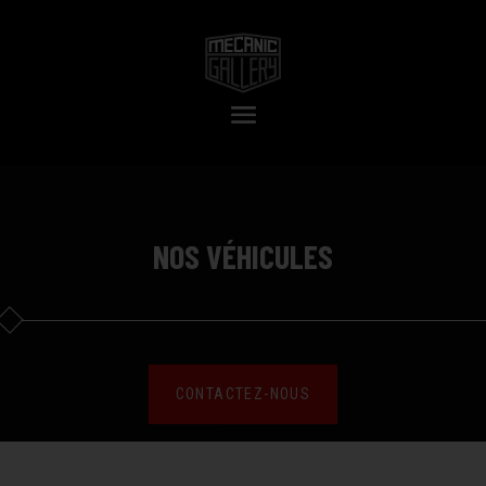
NOS VÉHICULES
CONTACTEZ-NOUS