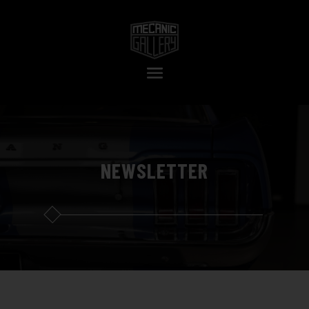
NEWSLETTER