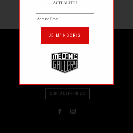
ACTUALITE !
JE M'INSCRIS
JE M'INSCRIS
CONTACTEZ-NOUS