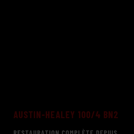
AUSTIN-HEALEY 100/4 BN2
RESTAURATION COMPLÈTE DEPUIS