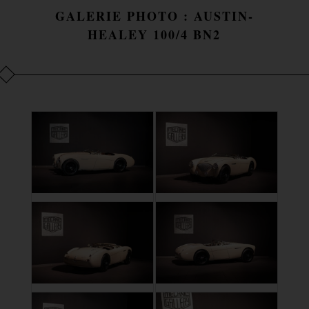
GALERIE PHOTO : AUSTIN-
HEALEY 100/4 BN2