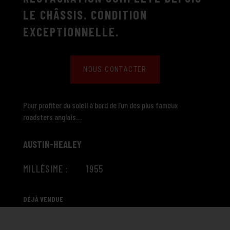
LE CHÂSSIS. CONDITION
EXCEPTIONNELLE.
NOUS CONTACTER
Pour profiter du soleil à bord de l’un des plus fameux
roadsters anglais…
AUSTIN-HEALEY
MILLÉSIME : 1955
DÉJÀ VENDUE