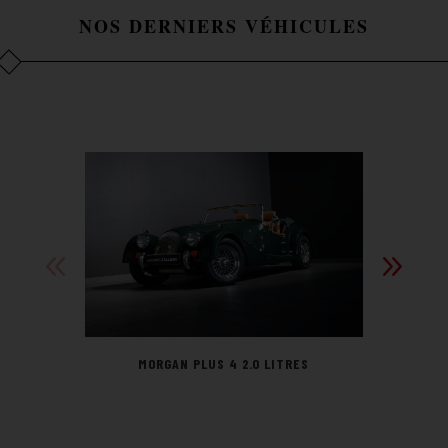
NOS DERNIERS VÉHICULES
MORGAN PLUS 4 2.0 LITRES