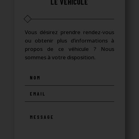
LE VÉHICULE
Vous désirez prendre rendez-vous
ou obtenir plus d’informations à
propos de ce véhicule ? Nous
sommes à votre disposition.