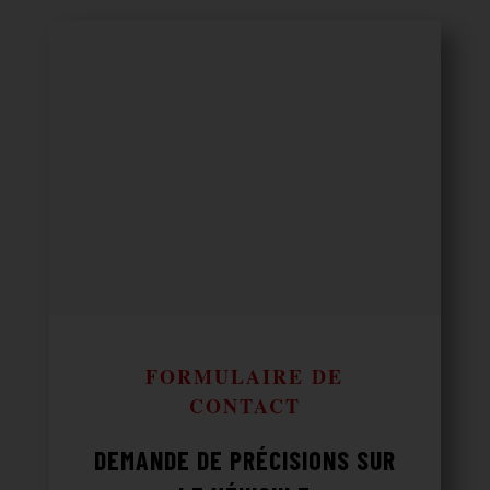
FORMULAIRE DE
CONTACT
DEMANDE DE PRÉCISIONS SUR