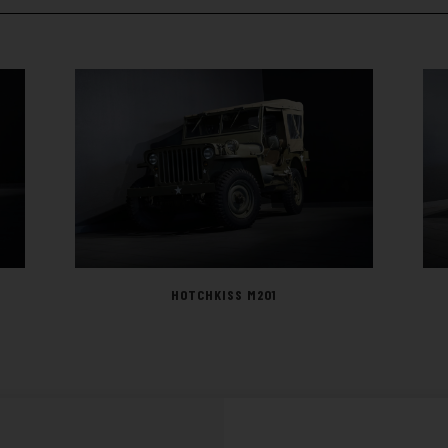
HOTCHKISS M201