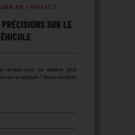
IRE DE CONTACT
 PRÉCISIONS SUR LE
VÉHICULE
re rendez-vous ou obtenir plus
pos de ce véhicule ? Nous sommes