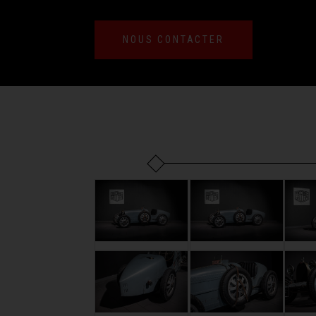
NOUS CONTACTER