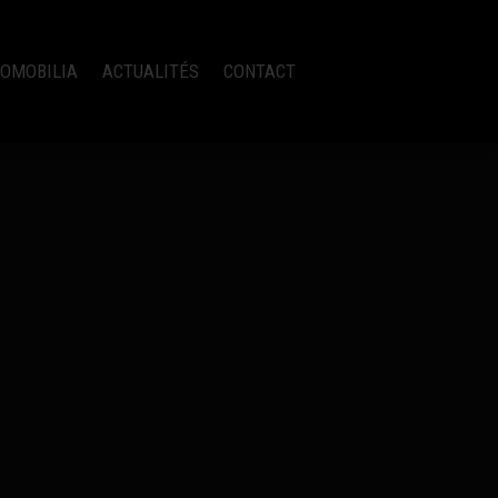
OMOBILIA
ACTUALITÉS
CONTACT