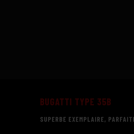
BUGATTI TYPE 35B
SUPERBE EXEMPLAIRE, PARFAIT