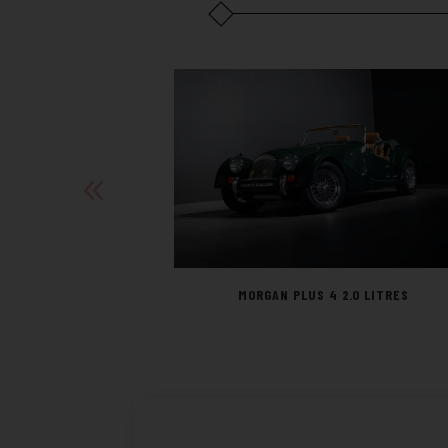
MORGAN PLUS 4 2.0 LITRES