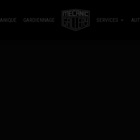
ANIQUE
GARDIENNAGE
SERVICES
AUT