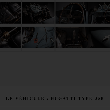
LE VÉHICULE : BUGATTI TYPE 35B