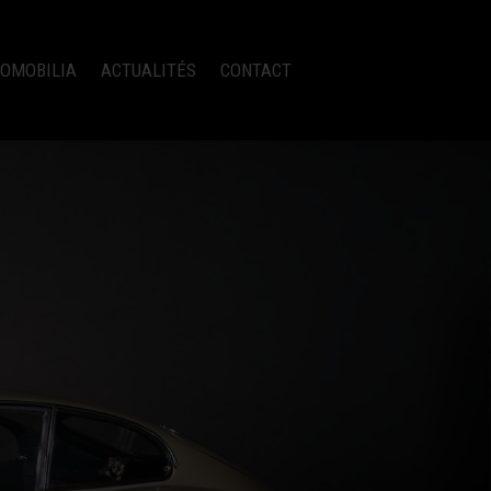
OMOBILIA
ACTUALITÉS
CONTACT