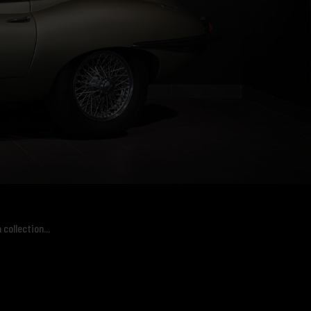
collection...