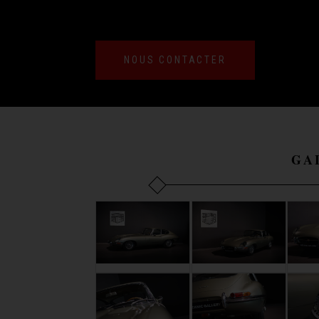
NOUS CONTACTER
GA