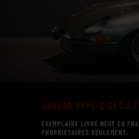
JAGUAR TYPE-E S1 3.8 
EXEMPLAIRE LIVRÉ NEUF EN FRA
PROPRIÉTAIRES SEULEMENT.