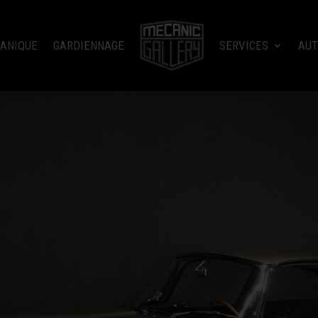
ANIQUE
GARDIENNAGE
SERVICES
AUT