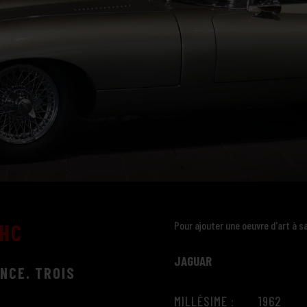
Pour ajouter une oeuvre d'art à sa 
FHC
JAGUAR
NCE. TROIS
MILLÉSIME : 1962