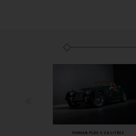
MORGAN PLUS 4 2.0 LITRES