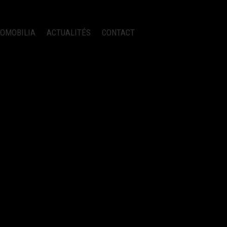
OMOBILIA
ACTUALITÉS
CONTACT