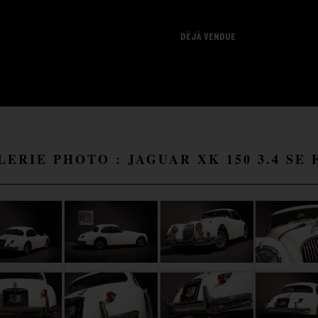
DÉJÀ VENDUE
LERIE PHOTO : JAGUAR XK 150 3.4 SE 