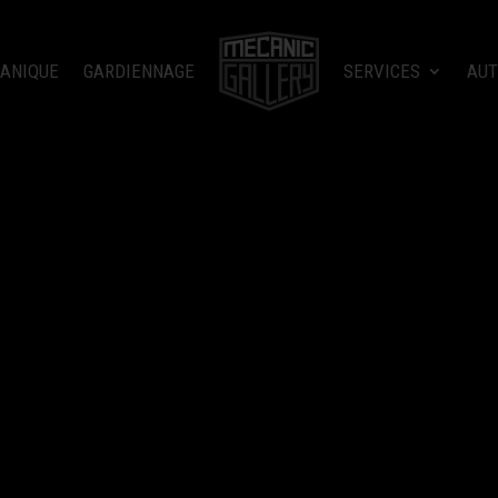
ANIQUE
GARDIENNAGE
SERVICES
AUT