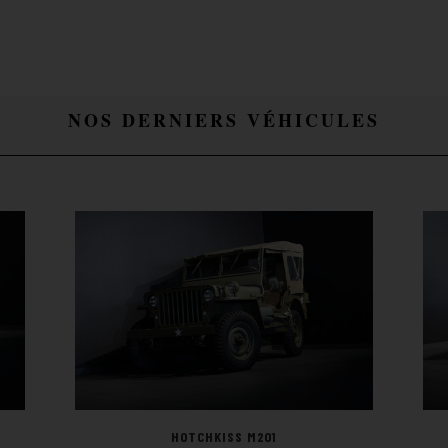
NOS DERNIERS VÉHICULES
HOTCHKISS M201