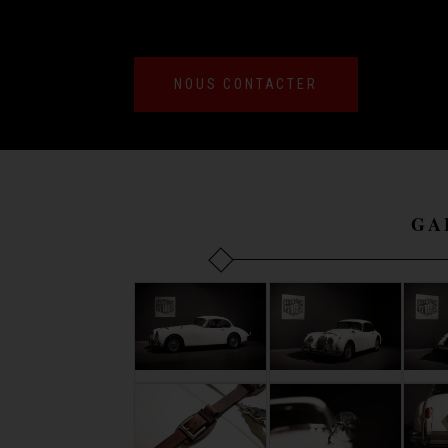
NOUS CONTACTER
GA