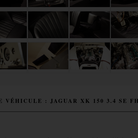
E VÉHICULE : JAGUAR XK 150 3.4 SE F