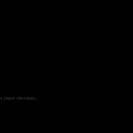
es Jaguar classiques...