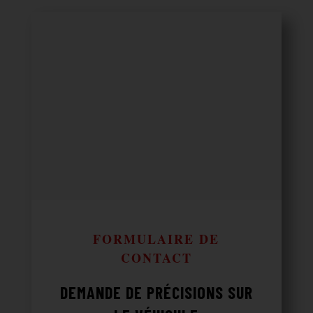
FORMULAIRE DE
CONTACT
DEMANDE DE PRÉCISIONS SUR