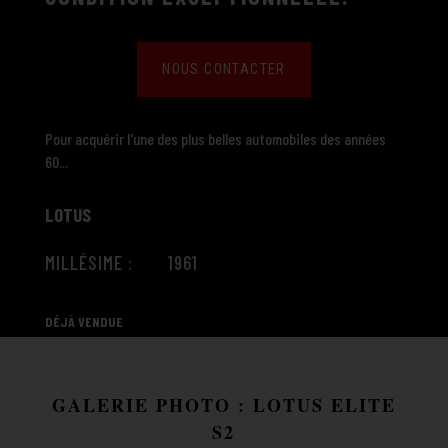
NOUS CONTACTER
Pour acquérir l'une des plus belles automobiles des années
60...
LOTUS
MILLÉSIME : 1961
DÉJÀ VENDUE
GALERIE PHOTO : LOTUS ELITE
S2