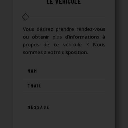
LE VÉHICULE
Vous désirez prendre rendez-vous
ou obtenir plus d’informations à
propos de ce véhicule ? Nous
sommes à votre disposition.