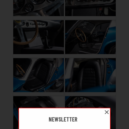
NEWSLETTER