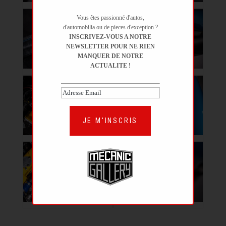
Vous êtes passionné d'autos,
d'automobilia ou de pieces d'exception ?
INSCRIVEZ-VOUS A NOTRE
NEWSLETTER POUR NE RIEN
MANQUER DE NOTRE
ACTUALITE !
JE M'INSCRIS