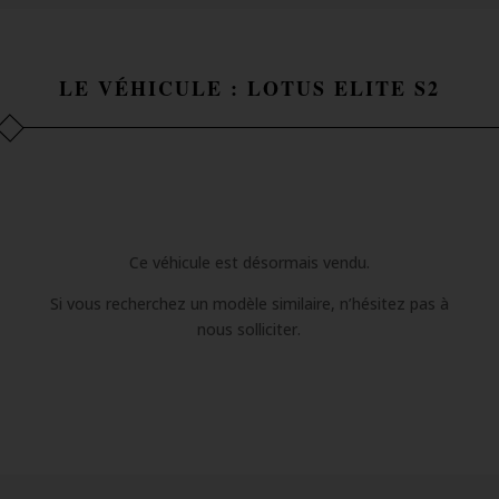
LE VÉHICULE : LOTUS ELITE S2
Ce véhicule est désormais vendu.
Si vous recherchez un modèle similaire, n’hésitez pas à
nous solliciter.