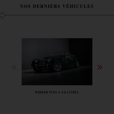
NOS DERNIERS VÉHICULES
MORGAN PLUS 4 2.0 LITRES