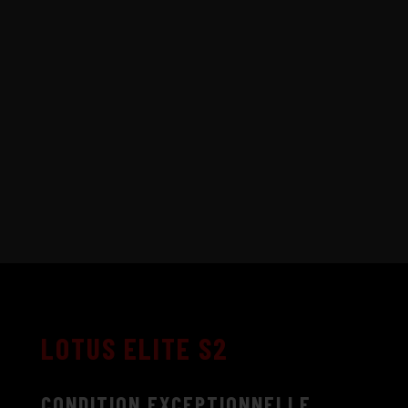
LOTUS ELITE S2
CONDITION EXCEPTIONNELLE.