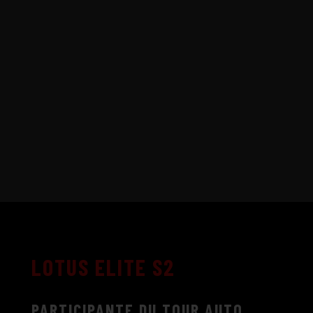
LOTUS ELITE S2
PARTICIPANTE DU TOUR AUTO