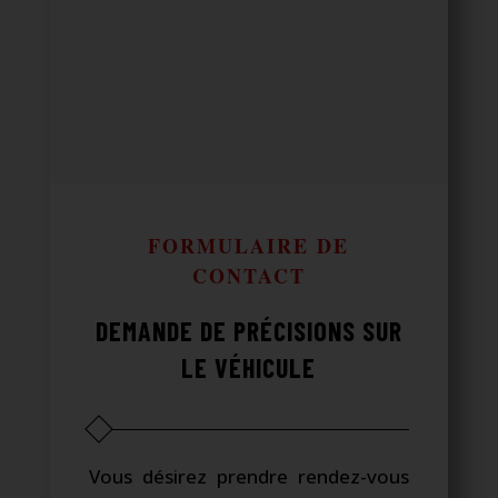
FORMULAIRE DE
CONTACT
DEMANDE DE PRÉCISIONS SUR
LE VÉHICULE
Vous désirez prendre rendez-vous