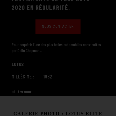
2020 EN RÉGULARITÉ.
NOUS CONTACTER
Pour acquérir l'une des plus belles automobiles construites
par Colin Chapman...
LOTUS
MILLÉSIME : 1962
DÉJÀ VENDUE
GALERIE PHOTO : LOTUS ELITE