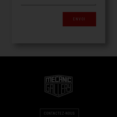
ENVOI
CONTACTEZ-NOUS