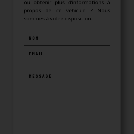
ou obtenir plus d’informations à
propos de ce véhicule ? Nous
sommes à votre disposition.