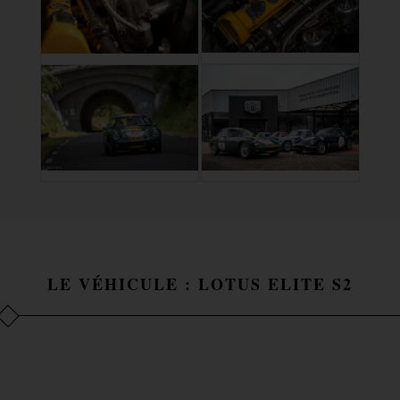
LE VÉHICULE : LOTUS ELITE S2