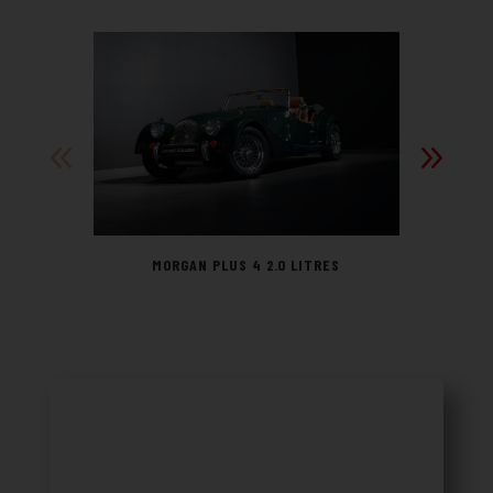
MORGAN PLUS 4 2.0 LITRES