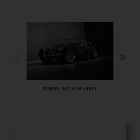
MORGAN PLUS 4 2.0 LITRES