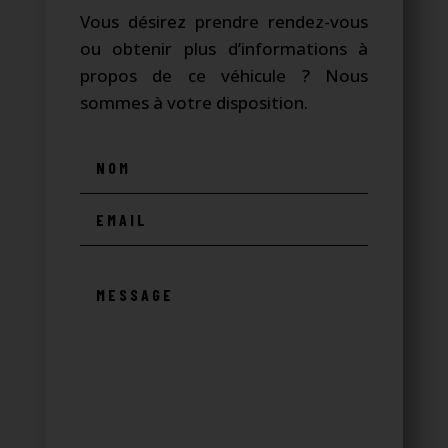
Vous désirez prendre rendez-vous
ou obtenir plus d’informations à
propos de ce véhicule ? Nous
sommes à votre disposition.