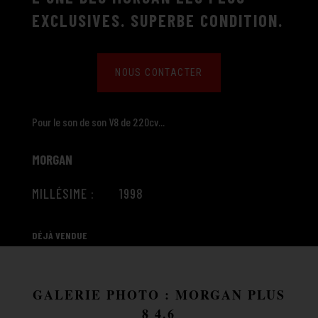
EXCLUSIVES. SUPERBE CONDITION.
NOUS CONTACTER
Pour le son de son V8 de 220cv...
MORGAN
MILLÉSIME : 1998
DÉJÀ VENDUE
GALERIE PHOTO : MORGAN PLUS
8 4.6