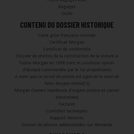
Bagages
Outils
CONTENU DU DOSSIER HISTORIQUE
Carte grise française normale
Certificat Morgan
Certificat de conformité
Dossier de photos de la construction de la voiture à
l’usine Morgan en 1998 (rare et couteuse option
d’époque commandée par le 1er propriétaire)
à noter que ce carnet de photos est signé de la main de
Peter Morgan himself (!)
Morgan Owners Handbook d’origine (notice et carnet
d’entretien)
Factures
Contrôles techniques
Rapport Histovec
Dossier de photos additionnelles sur demande