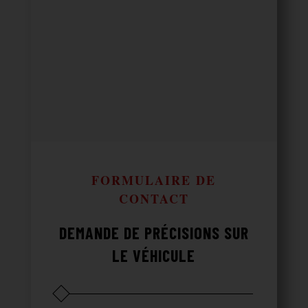
FORMULAIRE DE
CONTACT
DEMANDE DE PRÉCISIONS SUR
LE VÉHICULE