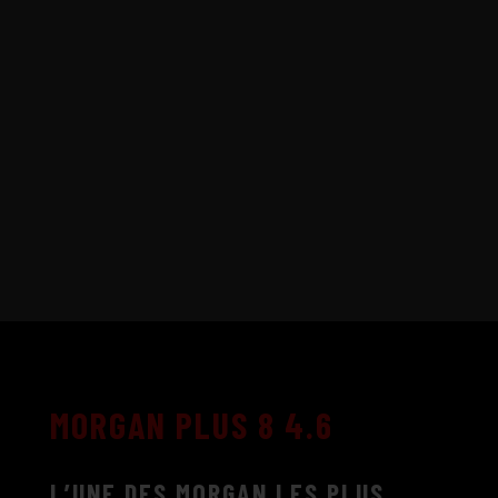
MORGAN PLUS 8 4.6
L’UNE DES MORGAN LES PLUS