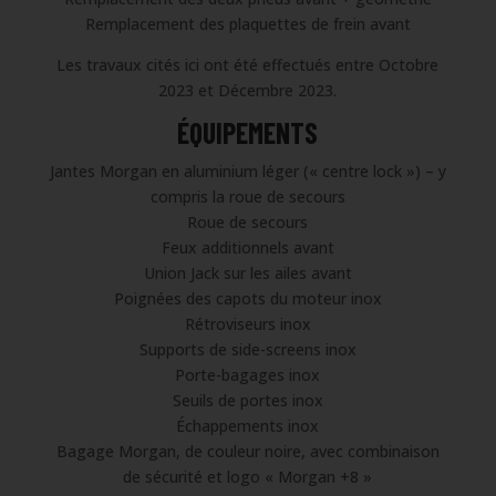
Remplacement des plaquettes de frein avant
Les travaux cités ici ont été effectués entre Octobre
2023 et Décembre 2023.
ÉQUIPEMENTS
Jantes Morgan en aluminium léger (« centre lock ») – y
compris la roue de secours
Roue de secours
Feux additionnels avant
Union Jack sur les ailes avant
Poignées des capots du moteur inox
Rétroviseurs inox
Supports de side-screens inox
Porte-bagages inox
Seuils de portes inox
Échappements inox
Bagage Morgan, de couleur noire, avec combinaison
de sécurité et logo « Morgan +8 »