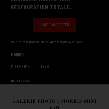
RESTAURATION TOTALE.
NOUS CONTACTER
Pour faire la promotion de votre marque avec goût...
MORRIS
MILLÉSIME : 1978
DÉJÀ VENDUE
GALERIE PHOTO : MORRIS MINI
VAN