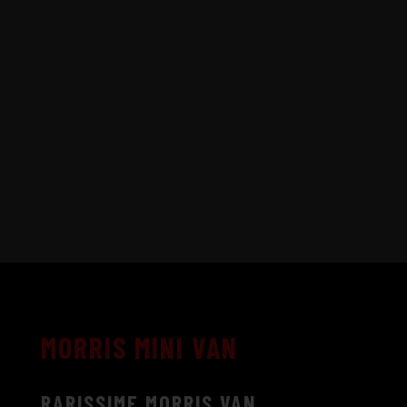
MORRIS MINI VAN
RARISSIME MORRIS VAN.