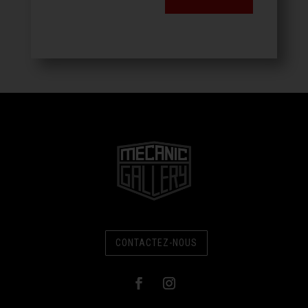
CONTACTEZ-NOUS