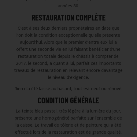
années 80.
RESTAURATION COMPLÈTE
C’est à ses deux derniers propriétaires en date que
l’on doit la condition exceptionnelle qu’elle présente
aujourd’hui. Alors que le premier d’entre eux lui a
offert une seconde vie en lui faisant bénéficier d’une
restauration totale depuis le châssis à compter de
2017, le second, a quant à lui, parfait ces importants
travaux de restauration en relevant encore davantage
le niveau d’exigence.
Rien n’a été laissé au hasard, tout est neuf ou rénové.
CONDITION GÉNÉRALE
La teinte bleu pastel, très légère à la lumière du jour,
présente une homogénéité parfaite sur l’ensemble de
la caisse. Le travail de tôlerie et de peinture qui a été
effectué lors de la restauration est de grande qualité.