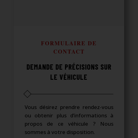
FORMULAIRE DE
CONTACT
DEMANDE DE PRÉCISIONS SUR
LE VÉHICULE
Vous désirez prendre rendez-vous
ou obtenir plus d’informations à
propos de ce véhicule ? Nous
sommes à votre disposition.