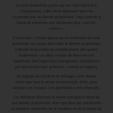
Ce sont d’abord les jantes qui ont fait l’objet d’un
changement, celles dont disposait l’auto ne
convenant pas au dernier propriétaire. Cela a permis à
l’auto de présenter une dimension plus « period-
correct ».
D’autre part, s’étant aperçu qu’un roulement de roue
présentait une usure anormale, le dernier propriétaire
a décidé de procéder au remplacement des quatre
roulements. Les deux rotules de direction ont
également fait l’objet d’un changement (remplacées
par des rotules avec graisseur, comme à l’origine).
Un réglage du système de freinage a été réalisé,
avant que tout le circuit ne soit purgé. Enfin, pour
achever ces travaux, une géométrie a été effectuée.
Ces éléments illustrent le niveau d’exigence élevé de
son dernier propriétaire. Alors que bien des passionnés
se seraient contentés de la condition et de la tenue de