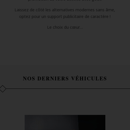
Laissez de côté les alternatives modernes sans âme,
optez pour un support publicitaire de caractère !
Le choix du cœur…
NOS DERNIERS VÉHICULES