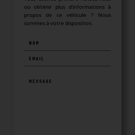
ou obtenir plus d’informations à
propos de ce véhicule ? Nous
sommes à votre disposition.