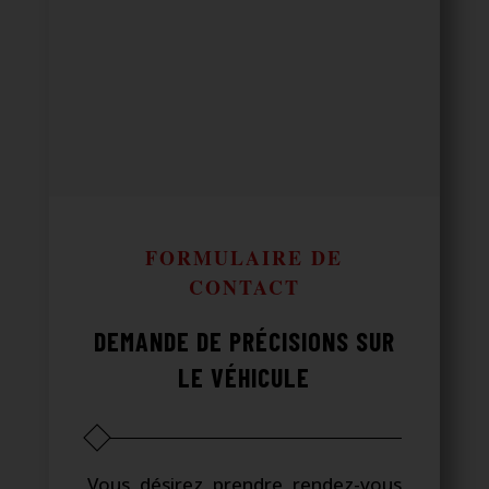
FORMULAIRE DE
CONTACT
DEMANDE DE PRÉCISIONS SUR
LE VÉHICULE
Vous désirez prendre rendez-vous