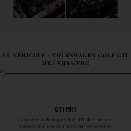
LE VÉHICULE : VOLKSWAGEN GOLF GTI
MK1 VHRS/VHC
GTI MK1
La superbe
Volkswagen Golf GTI Mk1
que nous
présentons à la vente a fait l’objet ces dernières