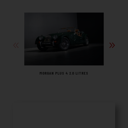
MORGAN PLUS 4 2.0 LITRES