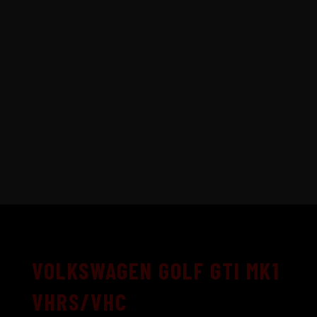
VOLKSWAGEN GOLF GTI MK1
VHRS/VHC