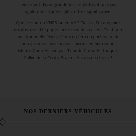
seulement d’une grande facilité d’utilisation mais
également d’une éligibilité très significative.
Que ce soit en VHRS ou en VHC Classic, l’exemplaire
qui illustre cette page coche bien des cases ! C’est son
exceptionnelle éligibilité qui en fera un partenaire de
choix pour vos prochaines saisons en historique :
Monte-Carlo Historique, Tour de Corse Historique,
Rallye de la Costa Brava… À vous de choisir !
NOS DERNIERS VÉHICULES