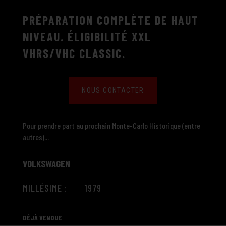
PRÉPARATION COMPLÈTE DE HAUT
NIVEAU. ÉLIGIBILITÉ XXL
VHRS/VHC CLASSIC.
NOUS CONTACTER
Pour prendre part au prochain Monte-Carlo Historique (entre
autres)...
VOLKSWAGEN
MILLÉSIME : 1979
DÉJÀ VENDUE