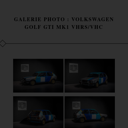
GALERIE PHOTO : VOLKSWAGEN
GOLF GTI MK1 VHRS/VHC