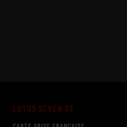
LOTUS SEVEN S2
CARTE GRISE FRANÇAISE.