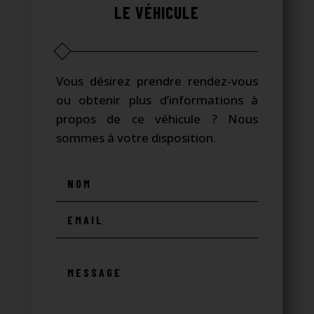
LE VÉHICULE
Vous désirez prendre rendez-vous
ou obtenir plus d’informations à
propos de ce véhicule ? Nous
sommes à votre disposition.