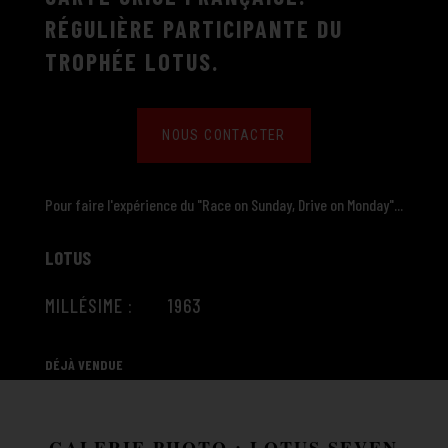
RÉGULIÈRE PARTICIPANTE DU
TROPHÉE LOTUS.
NOUS CONTACTER
Pour faire l'expérience du "Race on Sunday, Drive on Monday"...
LOTUS
MILLÉSIME : 1963
DÉJÀ VENDUE
GALERIE PHOTO : LOTUS SEVEN