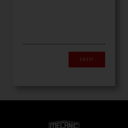
ENVOI