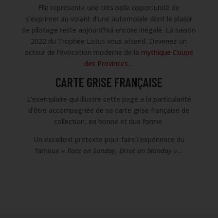
Elle représente une très belle opportunité de
s’exprimer au volant d’une automobile dont le plaisir
de pilotage reste aujourd’hui encore inégalé. La saison
2022 du Trophée Lotus vous attend. Devenez un
acteur de l’évocation moderne de la
mythique Coupe
des Provinces
…
CARTE GRISE FRANÇAISE
L’exemplaire qui illustre cette page a la particularité
d’être accompagnée de sa carte grise française de
collection, en bonne et due forme.
Un excellent prétexte pour faire l’expérience du
fameux «
Race on Sunday, Drive on Monday »
…