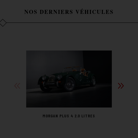
NOS DERNIERS VÉHICULES
MORGAN PLUS 4 2.0 LITRES