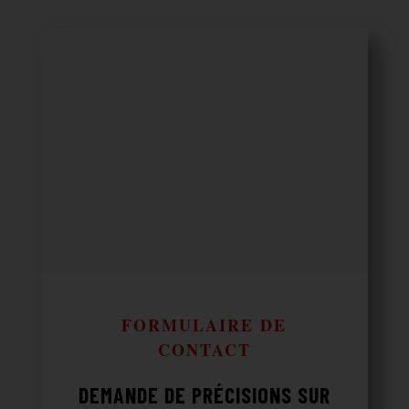
FORMULAIRE DE
CONTACT
DEMANDE DE PRÉCISIONS SUR