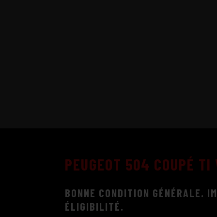
PEUGEOT 504 COUPÉ TI
BONNE CONDITION GÉNÉRALE. I
ÉLIGIBILITÉ.