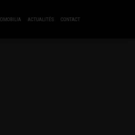
OMOBILIA
ACTUALITÉS
CONTACT