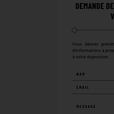
DEMANDE DE
Vous désirez prend
d’informations à pro
à votre disposition.