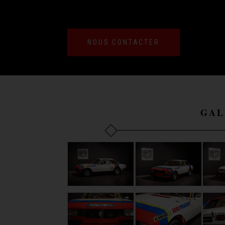
NOUS CONTACTER
GAL