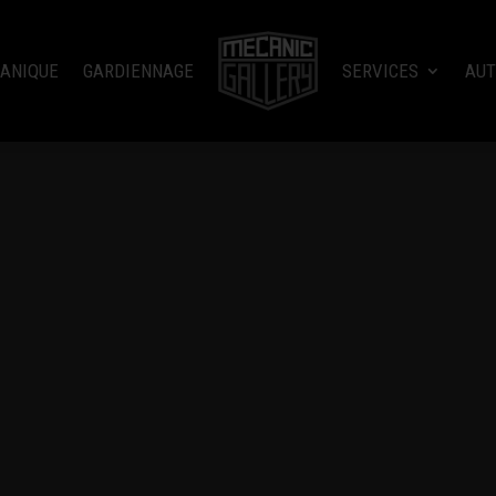
ANIQUE
GARDIENNAGE
SERVICES
AUT