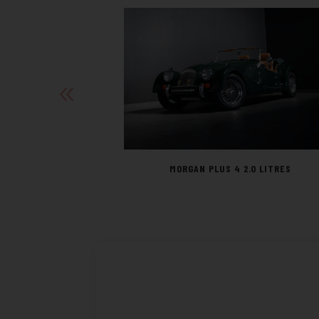
MORGAN PLUS 4 2.0 LITRES