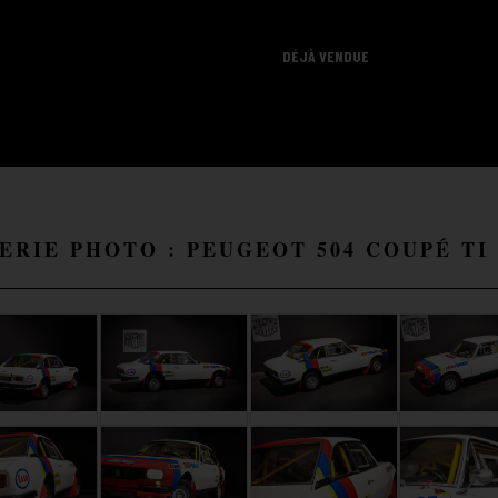
DÉJÀ VENDUE
ERIE PHOTO : PEUGEOT 504 COUPÉ TI